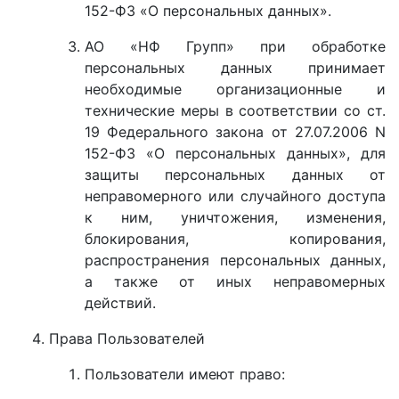
152-ФЗ «О персональных данных».
АО «НФ Групп» при обработке
персональных данных принимает
необходимые организационные и
технические меры в соответствии со ст.
19 Федерального закона от 27.07.2006 N
152-ФЗ «О персональных данных», для
защиты персональных данных от
неправомерного или случайного доступа
к ним, уничтожения, изменения,
блокирования, копирования,
распространения персональных данных,
а также от иных неправомерных
действий.
Права Пользователей
Пользователи имеют право: