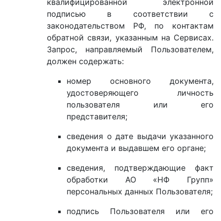
квалифицированной электронной
подписью в соответствии с
законодательством РФ, по контактам
обратной связи, указанным на Сервисах.
Запрос, направляемый Пользователем,
должен содержать:
номер основного документа,
удостоверяющего личность
пользователя или его
представителя;
сведения о дате выдачи указанного
документа и выдавшем его органе;
сведения, подтверждающие факт
обработки АО «НФ Групп»
персональных данных Пользователя;
подпись Пользователя или его