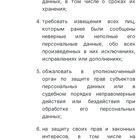
данных, в том числе о сроках их
хранения;
требовать извещения всех лиц,
которым ранее были сообщены
неверные или неполные его
персональные данные, обо всех
произведенных в них исключениях,
исправлениях или дополнениях;
обжаловать в уполномоченный
орган по защите прав субъектов
персональных данных или в
судебном порядке неправомерные
действия или бездействия при
обработке его персональных
данных;
на защиту своих прав и законных
интересов, в том числе на