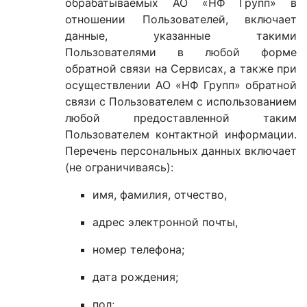
обрабатываемых АО «НФ Групп» в
отношении Пользователей, включает
данные, указанные такими
Пользователями в любой форме
обратной связи на Сервисах, а также при
осуществлении АО «НФ Групп» обратной
связи с Пользователем с использованием
любой предоставленной таким
Пользователем контактной информации.
Перечень персональных данных включает
(не ограничиваясь):
имя, фамилия, отчество,
адрес электронной почты,
номер телефона;
дата рождения;
пол;