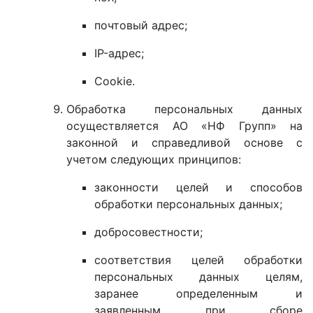
почтовый адрес;
IP-адрес;
Cookie.
Обработка персональных данных
осуществляется АО «НФ Групп» на
законной и справедливой основе с
учетом следующих принципов:
законности целей и способов
обработки персональных данных;
добросовестности;
соответствия целей обработки
персональных данных целям,
заранее определенным и
заявленным при сборе