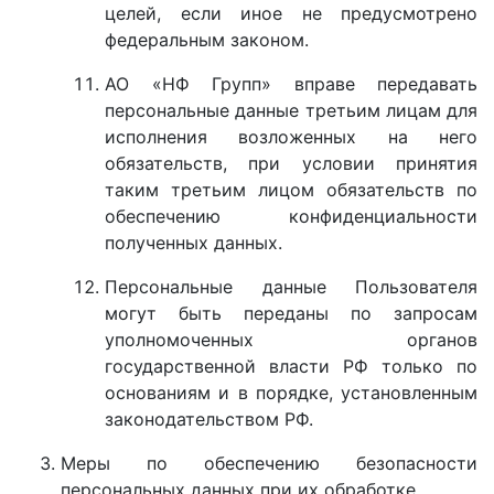
целей, если иное не предусмотрено
федеральным законом.
АО «НФ Групп» вправе передавать
персональные данные третьим лицам для
исполнения возложенных на него
обязательств, при условии принятия
таким третьим лицом обязательств по
обеспечению конфиденциальности
полученных данных.
Персональные данные Пользователя
могут быть переданы по запросам
уполномоченных органов
государственной власти РФ только по
основаниям и в порядке, установленным
законодательством РФ.
Меры по обеспечению безопасности
персональных данных при их обработке