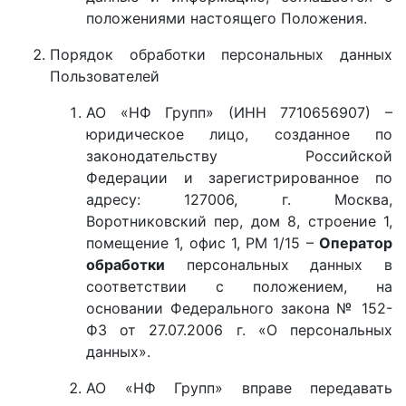
положениями настоящего Положения.
Порядок обработки персональных данных
Пользователей
АО «НФ Групп» (ИНН 7710656907) –
юридическое лицо, созданное по
законодательству Российской
Федерации и зарегистрированное по
адресу: 127006, г. Москва,
Воротниковский пер, дом 8, строение 1,
помещение 1, офис 1, РМ 1/15 –
Оператор
обработки
персональных данных в
соответствии с положением, на
основании Федерального закона № 152-
ФЗ от 27.07.2006 г. «О персональных
данных».
АО «НФ Групп» вправе передавать