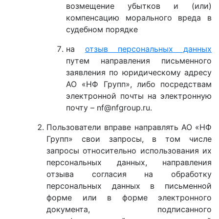
возмещение убытков и (или)
компенсацию морального вреда в
судебном порядке
на
отзыв персональных данных
путем направления письменного
заявления по юридическому адресу
АО «НФ Групп», либо посредствам
электронной почты на электронную
почту – nf@nfgroup.ru.
Пользователи вправе направлять АО «НФ
Групп» свои запросы, в том числе
запросы относительно использования их
персональных данных, направления
отзыва согласия на обработку
персональных данных в письменной
форме или в форме электронного
документа, подписанного