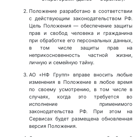
Положение разработано в соответствии
с действующим законодательством РФ.
Цель Положения — обеспечение защиты
прав и свобод человека и гражданина
при обработке его персональных данных,
в том числе защиты прав на
неприкосновенность частной жизни,
личную и семейную тайну.
АО «НФ Групп» вправе вносить любые
изменения в Положение в любое время
по своему усмотрению, в том числе в
случаях, когда это требуется во
исполнение применимого
законодательства РФ. При этом на
Сервисах будет размещена обновленная
версия Положения.