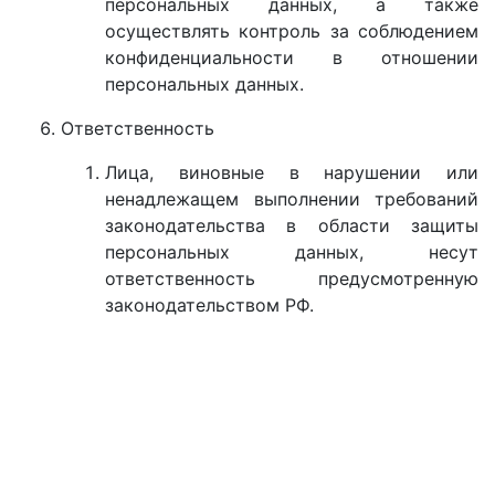
персональных данных, а также
осуществлять контроль за соблюдением
конфиденциальности в отношении
персональных данных.
Ответственность
Лица, виновные в нарушении или
ненадлежащем выполнении требований
законодательства в области защиты
персональных данных, несут
ответственность предусмотренную
законодательством РФ.