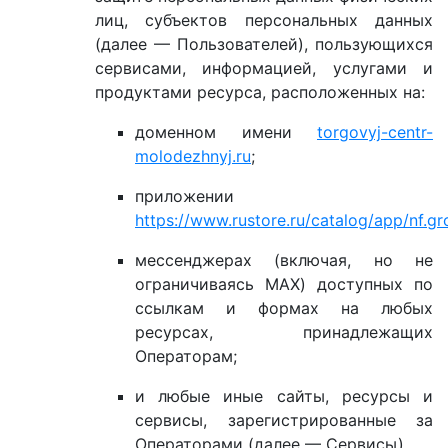
лиц, субъектов персональных данных
(далее — Пользователей), пользующихся
сервисами, информацией, услугами и
продуктами ресурса, расположенных на:
доменном имени
torgovyj-centr-
molodezhnyj.ru
;
приложении
https://www.rustore.ru/catalog/app/nf.
мессенджерах (включая, но не
ограничиваясь MAX) доступных по
ссылкам и формах на любых
ресурсах, принадлежащих
Операторам;
и любые иные сайты, ресурсы и
сервисы, зарегистрированные за
Операторами (далее — Сервисы).