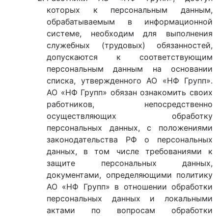
которых к персональным данным,
обрабатываемым в информационной
системе, необходим для выполнения
служебных (трудовых) обязанностей,
допускаются к соответствующим
персональным данным на основании
списка, утвержденного АО «НФ Групп».
АО «НФ Групп» обязан ознакомить своих
работников, непосредственно
осуществляющих обработку
персональных данных, с положениями
законодательства РФ о персональных
данных, в том числе требованиями к
защите персональных данных,
документами, определяющими политику
АО «НФ Групп» в отношении обработки
персональных данных и локальными
актами по вопросам обработки