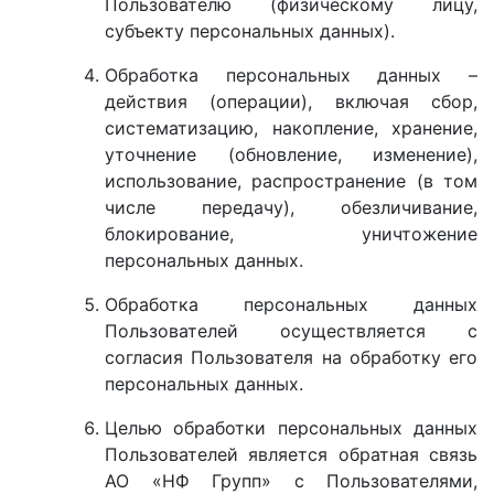
Пользователю (физическому лицу,
субъекту персональных данных).
Обработка персональных данных –
действия (операции), включая сбор,
систематизацию, накопление, хранение,
уточнение (обновление, изменение),
использование, распространение (в том
числе передачу), обезличивание,
блокирование, уничтожение
персональных данных.
Обработка персональных данных
Пользователей осуществляется с
согласия Пользователя на обработку его
персональных данных.
Целью обработки персональных данных
Пользователей является обратная связь
АО «НФ Групп» с Пользователями,