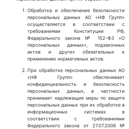
Обработка и обеспечение безопасности
персональных данных АО «НФ Групп»
осуществляется в соответствии с
требованиями Конституции РФ,
Федерального закона № 152-ФЗ «О
персональных данных», подзаконных
актов и других обязательных к
применению нормативных актов.
При обработке персональных данных АО
«НФ Групп» обеспечивает
конфиденциальность и безопасность
персональных данных, в частности
принимает надлежащие меры по защите
персональных данных при их обработке в
информационных системах в
соответствии с требованиями
Федерального закона от 27.07.2006 №