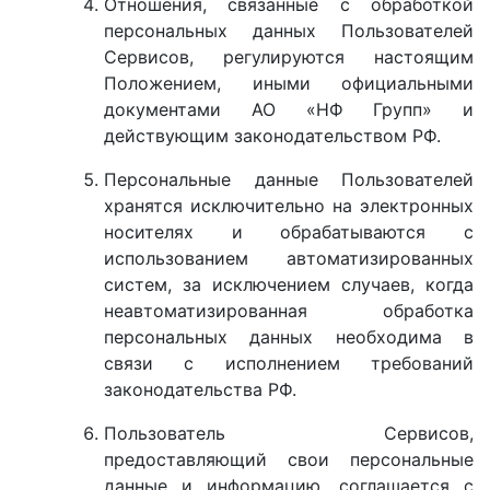
Отношения, связанные с обработкой
персональных данных Пользователей
Сервисов, регулируются настоящим
Положением, иными официальными
документами АО «НФ Групп» и
действующим законодательством РФ.
Персональные данные Пользователей
хранятся исключительно на электронных
носителях и обрабатываются с
использованием автоматизированных
систем, за исключением случаев, когда
неавтоматизированная обработка
персональных данных необходима в
связи с исполнением требований
законодательства РФ.
Пользователь Сервисов,
предоставляющий свои персональные
данные и информацию, соглашается с