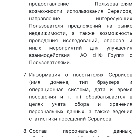
предоставление Пользователям
возможности использования Сервисов,
направление интересующих
Пользователя предложений на рынке
недвижимости, а также возможность
проведения исследований, опросов и
иных мероприятий для улучшения
взаимодействия АО «НФ Групп» с
Пользователями.
Информация о посетителях Сервисов
(имя домена, тип браузера и
операционная система, дата и время
посещения и т. п.) обрабатывается в
целях учета сбора и хранения
персональных данных, а также ведения
статистики посещений Сервисов.
Состав персональных данных,