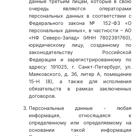
данные третьим лицам, которые в свою
очередь являются операторами
персональных данных в соответствии с
Федерального закона № 152-ФЗ «О
персональных данных», в частности – АО
«НФ Северо-Запад» (ИНН 7802391760),
юридическому лицу, созданному по
законодательству Российской
Федерации и зарегистрированному по
адресу: 191025, г. Санкт-Петербург, ул.
Маяковского, д. 3б, литер А, помещение
15-Н (8), а также для исполнения
обязательств в рамках заключенных
договоров.
Персональные данные - любая
информация, относящаяся к
определенному или определяемому на
основании такой информации