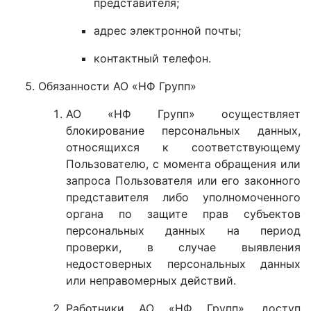
представителя;
адрес электронной почты;
контактный телефон.
Обязанности АО «НФ Групп»
АО «НФ Групп» осуществляет
блокирование персональных данных,
относящихся к соответствующему
Пользователю, с момента обращения или
запроса Пользователя или его законного
представителя либо уполномоченного
органа по защите прав субъектов
персональных данных на период
проверки, в случае выявления
недостоверных персональных данных
или неправомерных действий.
Работники АО «НФ Групп», доступ