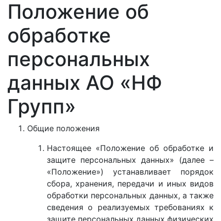
Положение об
обработке
персональных
данных АО «НФ
Групп»
Общие положения
Настоящее «Положение об обработке и
защите персональных данных» (далее –
«Положение») устанавливает порядок
сбора, хранения, передачи и иных видов
обработки персональных данных, а также
сведения о реализуемых требованиях к
защите персональных данных физических