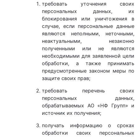
требовать уточнения своих
персональных данных, их
блокирования или уничтожения в
случае, если персональные данные
являются неполными, неточными,
неактуальными, незаконно
полученными или не являются
необходимыми для заявленной цели
обработки, а также принимать
предусмотренные законом меры по
защите своих прав;
требовать перечень своих
персональных данных,
обрабатываемых АО «НФ Групп» и
источник их получения;
получать информацию о сроках
обработки своих персональных