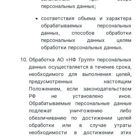
персональных данных;
соответствия объема и характера
обрабатываемых персональных
данных, способов обработки
персональных данных целям
обработки персональных данных.
Обработка АО «НФ Групп» персональных
данных осуществляется в течение срока,
необходимого для выполнения целей,
предусмотренных настоящим
Положением, если законодательством
РФ не установлено иное.
Обрабатываемые персональные данные
подлежат уничтожению либо
обезличиванию по достижении целей
обработки или в случае утраты
необходимости в достижении этих