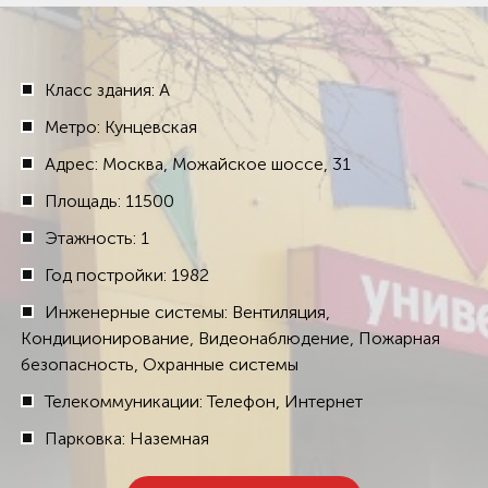
Класс здания: A
Метро: Кунцевская
Адрес: Москва, Можайское шоссе, 31
Площадь: 11500
Этажность: 1
Год постройки: 1982
Инженерные системы: Вентиляция,
Кондиционирование, Видеонаблюдение, Пожарная
безопасность, Охранные системы
Телекоммуникации: Телефон, Интернет
Парковка: Наземная