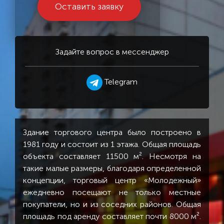
Оставить заявку
Задайте вопрос в мессенджер
Telegram
Здание торгового центра было построено в
1981 году и состоит из 1 этажа. Общая площадь
объекта составляет 11500 м². Несмотря на
такие малые размеры, благодаря определенной
концепции, торговый центр «Молодежный»
ежедневно посещают не только местные
покупатели, но и из соседних районов. Общая
площадь под аренду составляет почти 8000 м².