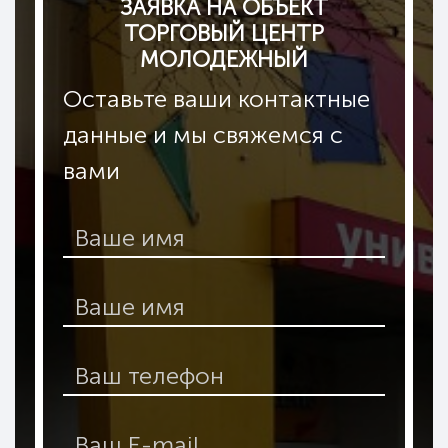
МОЛ
ЗАЯВКА НА ОБЪЕКТ
ТОРГОВЫЙ ЦЕНТР
МОЛОДЕЖНЫЙ
Оставьте ваши контактные
данные и мы свяжемся с
вами