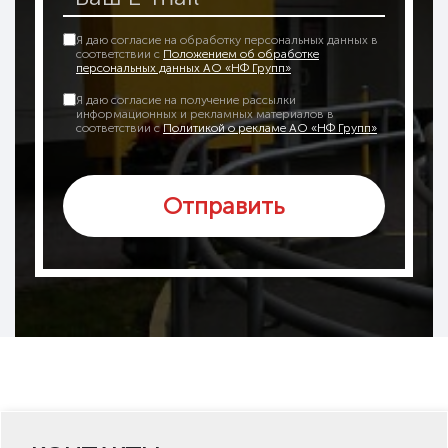
Я даю согласие на обработку персональных данных в
соответствии с
Положением об обработке
персональных данных АО «НФ Групп»
Я даю согласие на получение рассылки
информационных и рекламных материалов в
соответствии с
Политикой о рекламе АО «НФ Групп»
Отправить