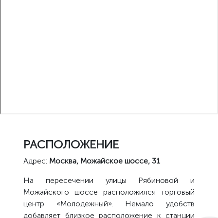
РАСПОЛОЖЕНИЕ
Адрес:
Москва, Можайское шоссе, 31
На пересечении улицы Рябиновой и
Можайского шоссе расположился торговый
центр «Молодежный». Немало удобств
добавляет близкое расположение к станции