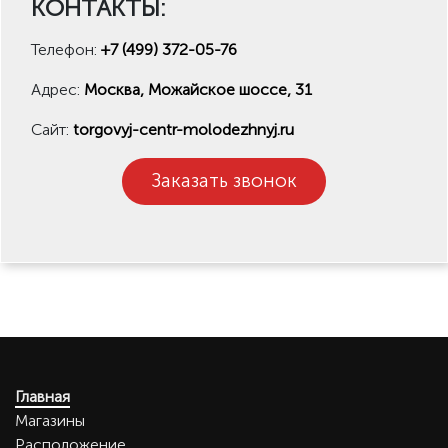
КОНТАКТЫ:
Телефон:
+7 (499) 372-05-76
Адрес:
Москва, Можайское шоссе, 31
Сайт:
torgovyj-centr-molodezhnyj.ru
Заказать звонок
Главная
Магазины
Расположение