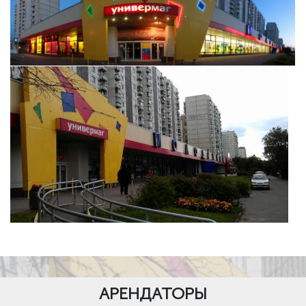
АРЕНДАТОРЫ