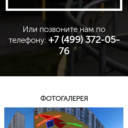
Или позвоните нам по
+7 (499) 372-05-
телефону:
76
ФОТОГАЛЕРЕЯ