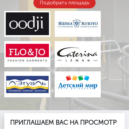
Подобрать площадь
ПРИГЛАШАЕМ ВАС НА ПРОСМОТР