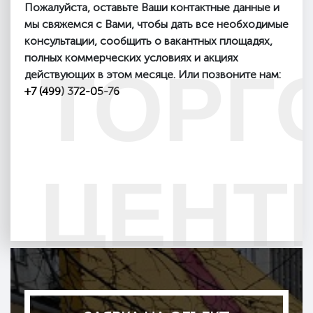
Пожалуйста, оставьте Ваши контактные данные и
мы свяжемся с Вами, чтобы дать все необходимые
консультации, сообщить о вакантных площадях,
полных коммерческих условиях и акциях
ТОРГ
действующих в этом месяце. Или позвоните нам:
+7 (499) 372-05-76
ЦЕНТ